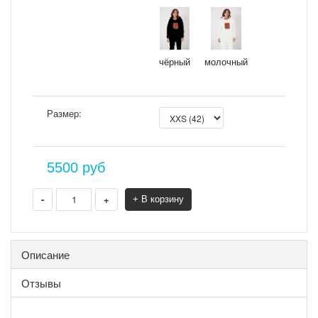
чёрный
молочный
Размер:
5500
руб
-
+
+ В корзину
Описание
Отзывы