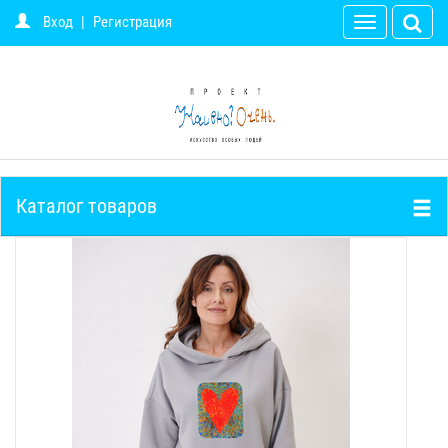
Вход
|
Регистрация
Toggle
navigation
Каталог товаров