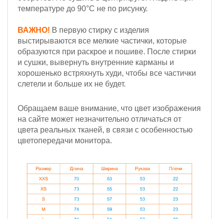
температуре до 90°С не по рисунку.
ВАЖНО!
В первую стирку с изделия
выстирываются все мелкие частички, которые
образуются при раскрое и пошиве. После стирки
и сушки, вывернуть внутренние карманы и
хорошенько встряхнуть худи, чтобы все частички
слетели и больше их не будет.
Обращаем ваше внимание, что цвет изображения
на сайте может незначительно отличаться от
цвета реальных тканей, в связи с особенностью
цветопередачи монитора.