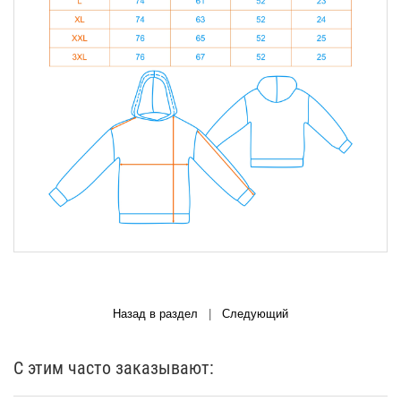
Назад в раздел
|
Следующий
С этим часто заказывают: