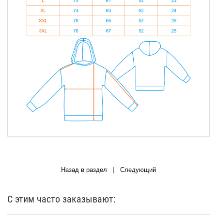
Назад в раздел
|
Следующий
С этим часто заказывают: