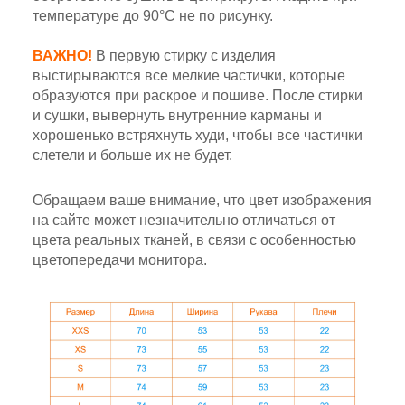
температуре до 90°С не по рисунку.
ВАЖНО!
В первую стирку с изделия
выстирываются все мелкие частички, которые
образуются при раскрое и пошиве. После стирки
и сушки, вывернуть внутренние карманы и
хорошенько встряхнуть худи, чтобы все частички
слетели и больше их не будет.
Обращаем ваше внимание, что цвет изображения
на сайте может незначительно отличаться от
цвета реальных тканей, в связи с особенностью
цветопередачи монитора.