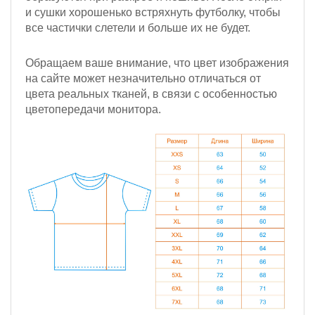
и сушки хорошенько встряхнуть футболку, чтобы
все частички слетели и больше их не будет.
Обращаем ваше внимание, что цвет изображения
на сайте может незначительно отличаться от
цвета реальных тканей, в связи с особенностью
цветопередачи монитора.