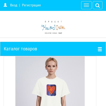
Вход
|
Регистрация
Toggle
navigation
Каталог товаров