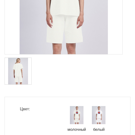
Цвет:
молочный
белый