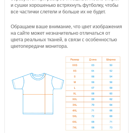
и сушки хорошенько встряхнуть футболку, чтобы
все частички слетели и больше их не будет.
Обращаем ваше внимание, что цвет изображения
на сайте может незначительно отличаться от
цвета реальных тканей, в связи с особенностью
цветопередачи монитора.