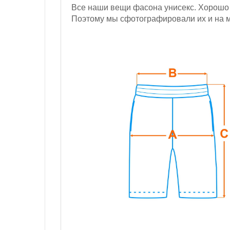
Все наши вещи фасона унисекс. Хорошо 
Поэтому мы сфотографировали их и на му