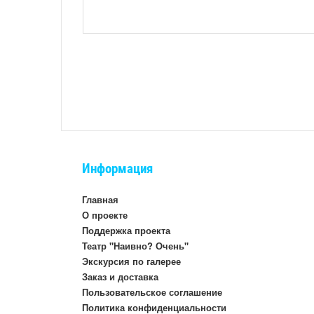
Информация
Главная
О проекте
Поддержка проекта
Театр "Наивно? Очень"
Экскурсия по галерее
Заказ и доставка
Пользовательское соглашение
Политика конфиденциальности