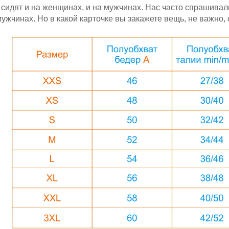
сидят и на женщинах, и на мужчинах. Нас часто спрашивал
жчинах. Но в какой карточке вы закажете вещь, не важно, 