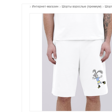
>
Интернет-магазин
>
Шорты взрослые (премиум)
>
Шорт