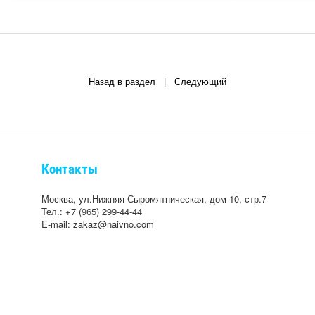
Назад в раздел
|
Следующий
Контакты
Москва, ул.Нижняя Сыромятническая, дом 10, стр.7
Тел.: +7 (965) 299-44-44
E-mail: zakaz@naivno.com