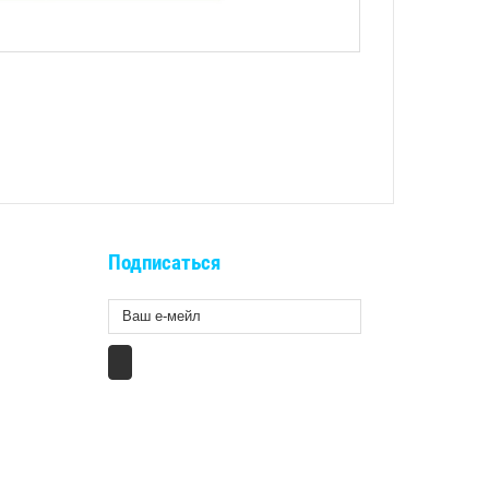
Подписаться