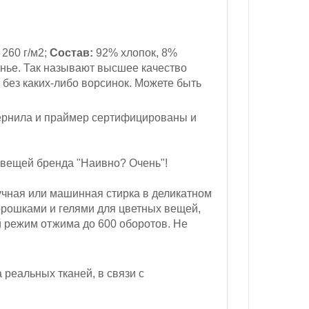
260 г/м2;
Состав:
92% хлопок, 8%
нье. Так называют высшее качество
 без каких-либо ворсинок. Можете быть
ернила и праймер сертифицированы и
 вещей бренда "Наивно? Очень"!
чная или машинная стирка в деликатном
орошками и гелями для цветных вещей,
 режим отжима до 600 оборотов.
Не
реальных тканей, в связи с