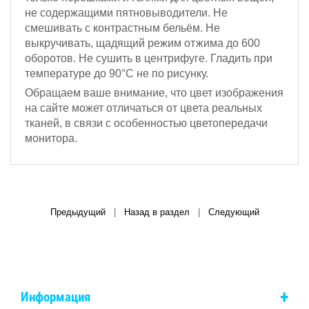
не содержащими пятновыводители. Не
смешивать с контрастным бельём.
Не
выкручивать, щадящий режим отжима до 600
оборотов.
Не сушить в центрифуге. Гладить при
температуре до 90°С не по рисунку.
Обращаем ваше внимание, что цвет изображения
на сайте может отличаться от цвета реальных
тканей, в связи с особенностью цветопередачи
монитора.
Предыдущий
|
Назад в раздел
|
Следующий
+
Информация