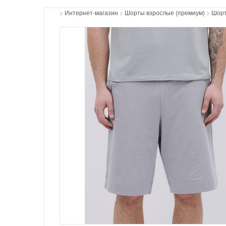
>
Интернет-магазин
>
Шорты взрослые (премиум)
>
Шорт