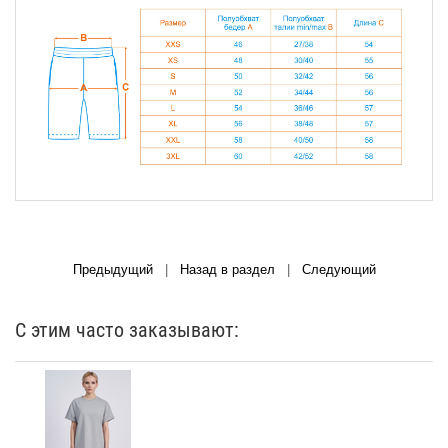
Предыдущий
|
Назад в раздел
|
Следующий
С этим часто заказывают: