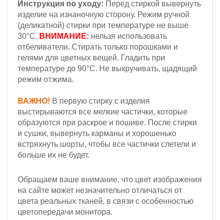
Инструкция по уходу:
Перед стиркой вывернуть
изделие на изнаночную сторону. Режим ручной
(деликатной) стирки при температуре не выше
30°С.
ВНИМАНИЕ:
нельзя использовать
отбеливатели. Стирать только порошками и
гелями для цветных вещей. Гладить при
температуре до 90°С. Не выкручивать, щадящий
режим отжима.
ВАЖНО!
В первую стирку с изделия
выстирываются все мелкие частички, которые
образуются при раскрое и пошиве. После стирки
и сушки, вывернуть карманы и хорошенько
встряхнуть шорты, чтобы все частички слетели и
больше их не будет.
Обращаем ваше внимание, что цвет изображения
на сайте может незначительно отличаться от
цвета реальных тканей, в связи с особенностью
цветопередачи монитора.