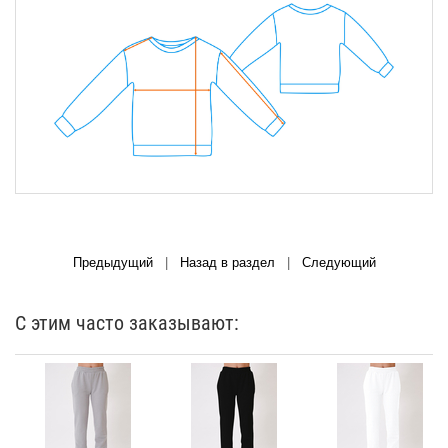
Предыдущий
|
Назад в раздел
|
Следующий
С этим часто заказывают: