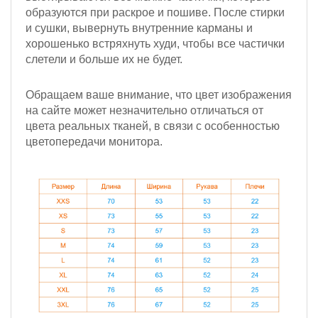
образуются при раскрое и пошиве. После стирки
и сушки, вывернуть внутренние карманы и
хорошенько встряхнуть худи, чтобы все частички
слетели и больше их не будет.
Обращаем ваше внимание, что цвет изображения
на сайте может незначительно отличаться от
цвета реальных тканей, в связи с особенностью
цветопередачи монитора.