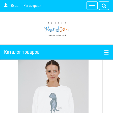
Вход
|
Регистрация
Toggle
navigation
Каталог товаров