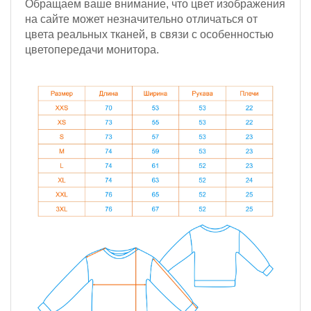
Обращаем ваше внимание, что цвет изображения
на сайте может незначительно отличаться от
цвета реальных тканей, в связи с особенностью
цветопередачи монитора.