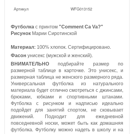
Артикул
WFG013152
Футболка
с принтом
"Comment Ca Va?"
Рисунок
Марии Сиротинской
Материал:
100% хлопок. Сертифицировано.
Фасон
унисекс (мужской и женский).
ВНИМАТЕЛЬНО
подбирайте размер по
размерной таблице в карточке. Это унисекс, и
размерная таблица не женского размерного ряда.
Универсальная футболка из натурального
материала будет отлично смотреться с джинсами,
брюками, юбками и спортивными штанами.
Футболка с рисунком и надписью идеально
подойдет для занятий спортом, не сковывает
движений. Подходит для ежедневной
повседневной носки, может быть как домашняя
футболка. Футболку можно надеть в школу и на