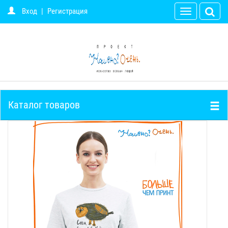
Вход
|
Регистрация
Toggle
navigation
Каталог товаров