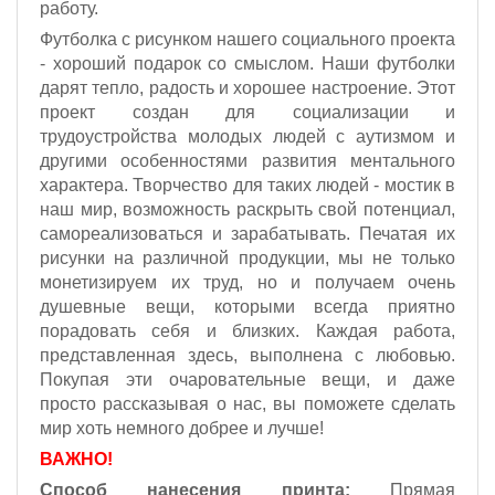
работу.
Футболка с рисунком нашего социального проекта
- хороший подарок со смыслом. Наши футболки
дарят тепло, радость и хорошее настроение. Этот
проект создан для социализации и
трудоустройства молодых людей с аутизмом и
другими особенностями развития ментального
характера. Творчество для таких людей - мостик в
наш мир, возможность раскрыть свой потенциал,
самореализоваться и зарабатывать. Печатая их
рисунки на различной продукции, мы не только
монетизируем их труд, но и получаем очень
душевные вещи, которыми всегда приятно
порадовать себя и близких. Каждая работа,
представленная здесь, выполнена с любовью.
Покупая эти очаровательные вещи, и даже
просто рассказывая о нас, вы поможете сделать
мир хоть немного добрее и лучше!
ВАЖНО!
Способ нанесения принта:
Прямая