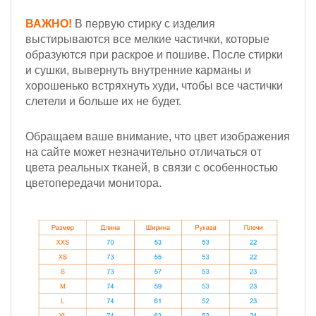
ВАЖНО!
В первую стирку с изделия
выстирываются все мелкие частички, которые
образуются при раскрое и пошиве. После стирки
и сушки, вывернуть внутренние карманы и
хорошенько встряхнуть худи, чтобы все частички
слетели и больше их не будет.
Обращаем ваше внимание, что цвет изображения
на сайте может незначительно отличаться от
цвета реальных тканей, в связи с особенностью
цветопередачи монитора.