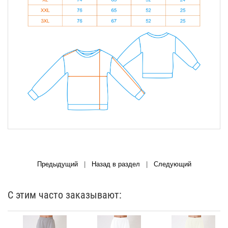
Предыдущий
|
Назад в раздел
|
Следующий
С этим часто заказывают: