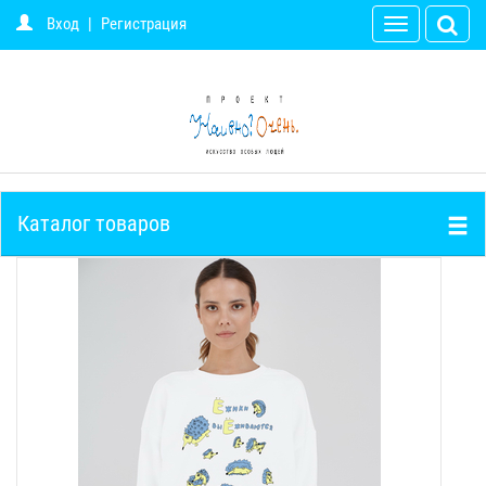
Вход
|
Регистрация
Toggle
navigation
Каталог товаров