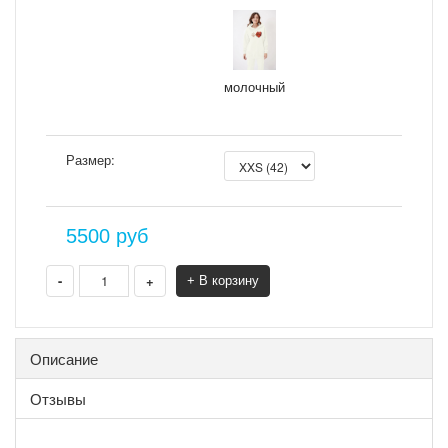
молочный
Размер:
5500
руб
-
+
+ В корзину
Описание
Отзывы