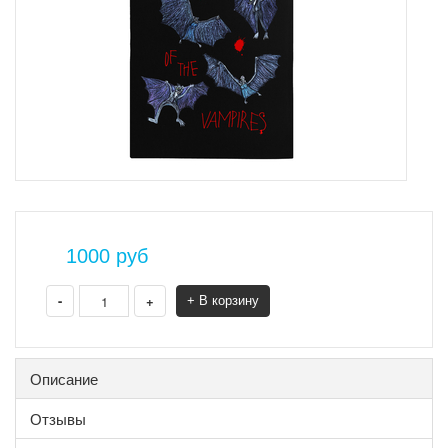
1000
руб
-
+
+ В корзину
Описание
Отзывы