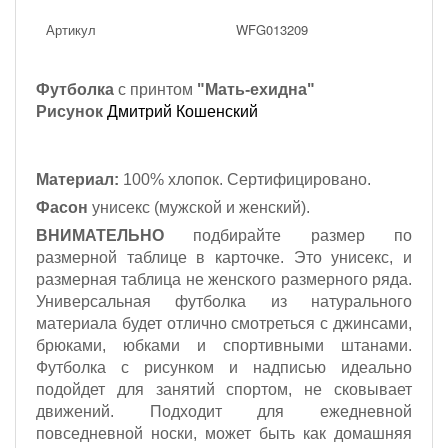
Артикул
WFG013209
Футболка
с принтом
"Мать-ехидна"
Рисунок
Дмитрий Кошенский
Материал:
100% хлопок. Сертифицировано.
Фасон
унисекс (мужской и женский).
ВНИМАТЕЛЬНО
подбирайте размер по
размерной таблице в карточке. Это унисекс, и
размерная таблица не женского размерного ряда.
Универсальная футболка из натурального
материала будет отлично смотреться с джинсами,
брюками, юбками и спортивными штанами.
Футболка с рисунком и надписью идеально
подойдет для занятий спортом, не сковывает
движений. Подходит для ежедневной
повседневной носки, может быть как домашняя