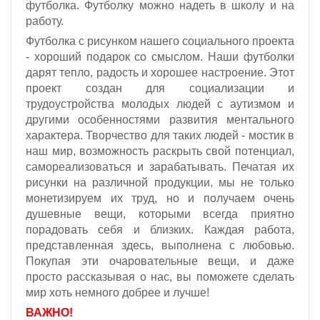
футболка. Футболку можно надеть в школу и на
работу.
Футболка с рисунком нашего социального проекта
- хороший подарок со смыслом. Наши футболки
дарят тепло, радость и хорошее настроение. Этот
проект создан для социализации и
трудоустройства молодых людей с аутизмом и
другими особенностями развития ментального
характера. Творчество для таких людей - мостик в
наш мир, возможность раскрыть свой потенциал,
самореализоваться и зарабатывать. Печатая их
рисунки на различной продукции, мы не только
монетизируем их труд, но и получаем очень
душевные вещи, которыми всегда приятно
порадовать себя и близких. Каждая работа,
представленная здесь, выполнена с любовью.
Покупая эти очаровательные вещи, и даже
просто рассказывая о нас, вы поможете сделать
мир хоть немного добрее и лучше!
ВАЖНО!