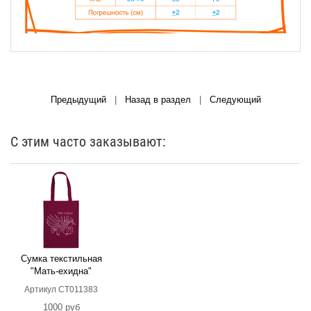
Предыдущий
|
Назад в раздел
|
Следующий
С этим часто заказывают:
Сумка текстильная
"Мать-ехидна"
Артикул СТ011383
1000 руб