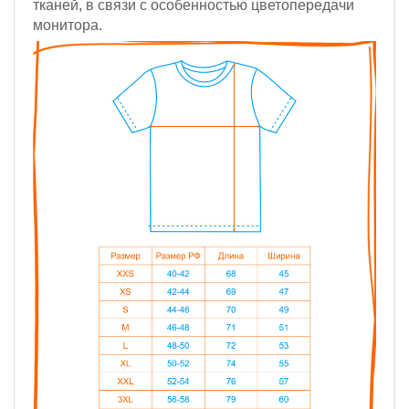
тканей, в связи с особенностью цветопередачи
монитора.