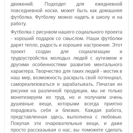
движений. Подходит для ежедневной
повседневной носки, может быть как домашняя
футболка. Футболку можно надеть в школу и на
работу.
Футболка с рисунком нашего социального проекта
- хороший подарок со смыслом. Наши футболки
дарят тепло, радость и хорошее настроение. Этот
проект создан для социализации и
трудоустройства молодых людей с аутизмом и
другими особенностями развития ментального
характера. Творчество для таких людей - мостик в
наш мир, возможность раскрыть свой потенциал,
самореализоваться и зарабатывать. Печатая их
рисунки на различной продукции, мы не только
монетизируем их труд, но и получаем очень
душевные вещи, которыми всегда приятно
порадовать себя и близких. Каждая работа,
представленная здесь, выполнена с любовью.
Покупая эти очаровательные вещи, и даже
просто рассказывая о нас, вы поможете сделать