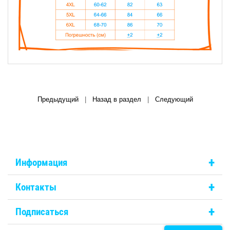
Предыдущий
|
Назад в раздел
|
Следующий
+
Информация
+
Контакты
+
Подписаться