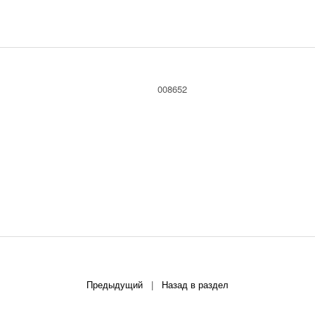
008652
Предыдущий
|
Назад в раздел