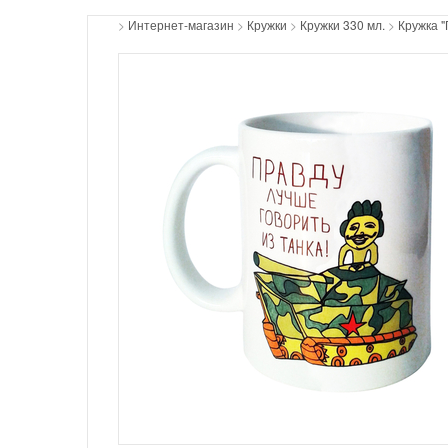
>
Интернет-магазин
>
Кружки
>
Кружки 330 мл.
>
Кружка "