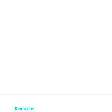
Контакты