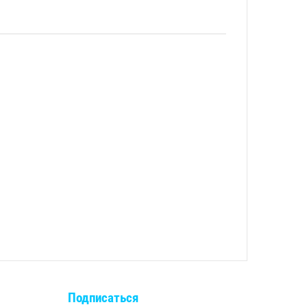
Подписаться