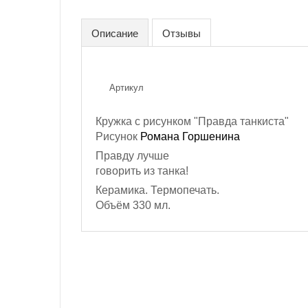
Описание
Отзывы
Артикул
Кружка с рисунком "Правда танкиста"
Рисунок
Романа Горшенина
Правду лучше
говорить из танка!
Керамика. Термопечать.
Объём 330 мл.