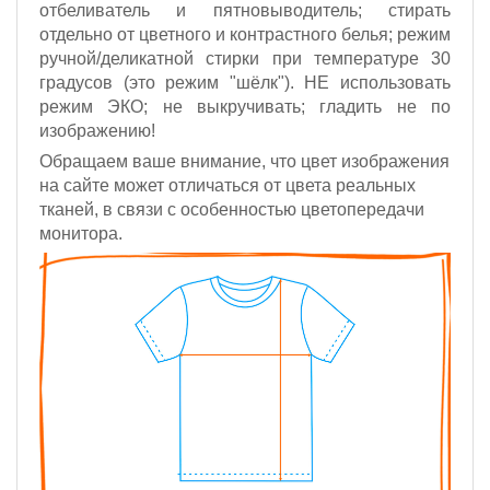
отбеливатель и пятновыводитель; стирать
отдельно от цветного и контрастного белья; режим
ручной/деликатной стирки при температуре 30
градусов (это режим "шёлк").
НЕ использовать
режим ЭКО;
не выкручивать; гладить не по
изображению!
Обращаем ваше внимание, что цвет изображения
на сайте может отличаться от цвета реальных
тканей, в связи с особенностью цветопередачи
монитора.