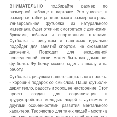
ВНИМАТЕЛЬНО
подбирайте размер по
размерной таблице в карточке. Это унисекс, и
размерная таблица не женского размерного ряда.
Универсальная футболка из натурального
материала будет отлично смотреться с джинсами,
брюками, юбками и спортивными штанами.
Футболка с рисунком и надписью идеально
подойдет для занятий спортом, не сковывает
движений. Подходит для ежедневной
повседневной носки, может быть как домашняя
футболка. Футболку можно надеть в школу и на
работу.
Футболка с рисунком нашего социального проекта
- хороший подарок со смыслом. Наши футболки
дарят тепло, радость и хорошее настроение. Этот
проект создан для социализации и
трудоустройства молодых людей с аутизмом и
другими особенностями развития ментального
характера. Творчество для таких людей - мостик в
наш мир, возможность раскрыть свой потенциал,