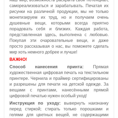
самореализоваться и зарабатывать. Печатая их
рисунки на различной продукции, мы не только
монетизируем их труд, но и получаем очень
душевные вещи, которыми всегда приятно
порадовать себя и близких. Каждая работа,
представленная здесь, выполнена с любовью.
Покупая эти очаровательные вещи, и даже
просто рассказывая о нас, вы поможете сделать
мир хоть немного добрее и лучше!
ВАЖНО!
Способ нанесения принта:
Прямая
художественная цифровая печать на текстильном
принтере. Чернила и праймер сертифицированы
и разрешены для печати на детской одежде. За
вещами с принтами, нанесёнными прямой
цифровой печатью нужен особый уход!
Инструкция по уходу:
вывернуть наизнанку
перед стиркой; стирать только порошками и
гелями для цветных вещей, не содержащими