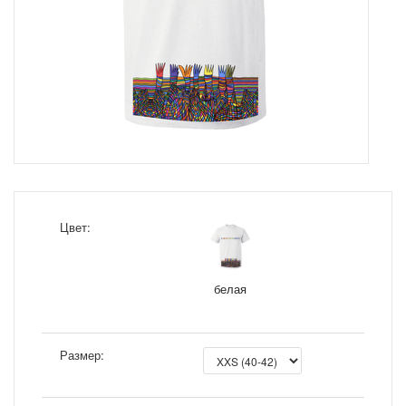
Цвет:
белая
Размер: