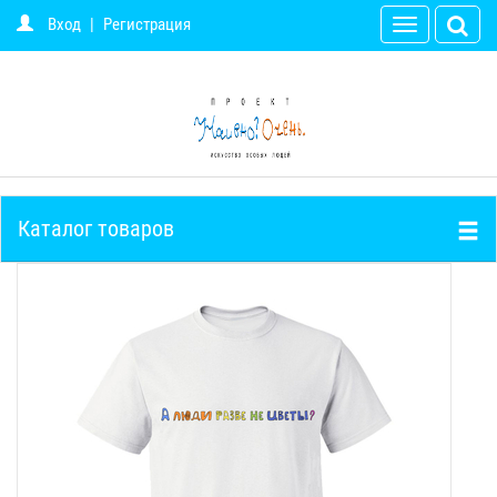
Вход
|
Регистрация
Toggle
navigation
Каталог товаров