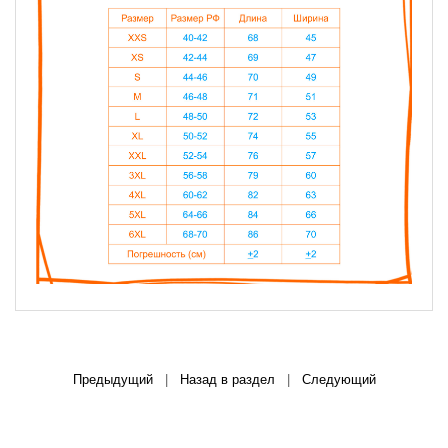
Предыдущий
|
Назад в раздел
|
Следующий