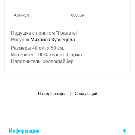
Артикул
000359
Подушка с принтом "Гранаты"
Рисунок
Михаила Кузнецова
Размеры 40 см. х 50 см.
Материал: 100% хлопок. Саржа.
Наполнитель: холлофайбер
Назад в раздел
|
Следующий
+
Информация