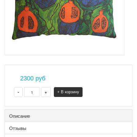
2300
руб
-
+
+ В корзину
Описание
Отзывы