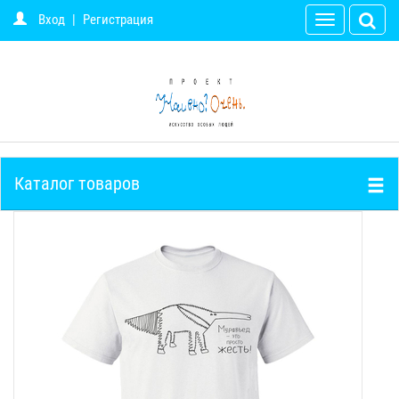
Вход
|
Регистрация
Toggle
navigation
Каталог товаров