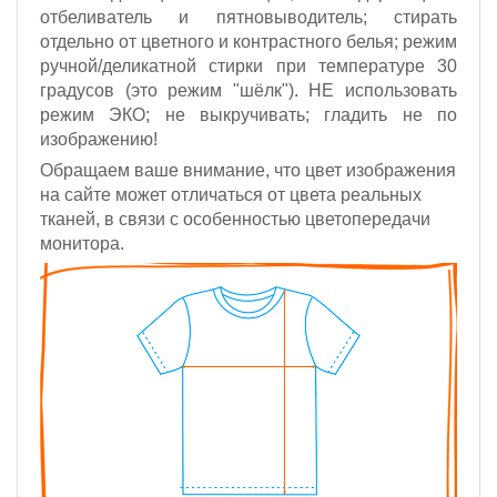
отбеливатель и пятновыводитель; стирать
отдельно от цветного и контрастного белья; режим
ручной/деликатной стирки при температуре 30
градусов (это режим "шёлк").
НЕ использовать
режим ЭКО;
не выкручивать; гладить не по
изображению!
Обращаем ваше внимание, что цвет изображения
на сайте может отличаться от цвета реальных
тканей, в связи с особенностью цветопередачи
монитора.