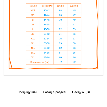
Предыдущий
|
Назад в раздел
|
Следующий