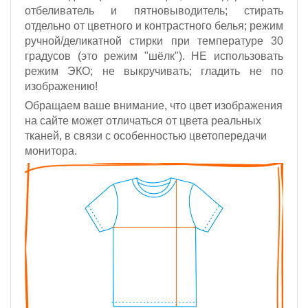
отбеливатель и пятновыводитель; стирать
отдельно от цветного и контрастного белья; режим
ручной/деликатной стирки при температуре 30
градусов (это режим "шёлк").
НЕ использовать
режим ЭКО;
не выкручивать; гладить не по
изображению!
Обращаем ваше внимание, что цвет изображения
на сайте может отличаться от цвета реальных
тканей, в связи с особенностью цветопередачи
монитора.