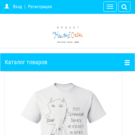
Вход
|
Регистрация
Toggle
navigation
Каталог товаров