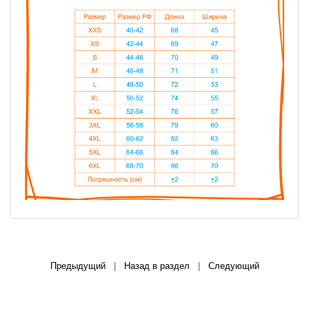
Предыдущий
|
Назад в раздел
|
Следующий