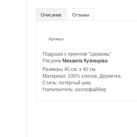
Описание
Отзывы
Артикул
Подушка с принтом "Церковь"
Рисунок
Михаила Кузнецова
Размеры 40 см. х 40 см.
Материал: 100% хлопок. Двунитка.
Стиль: потёртый шик.
Наполнитель: холлофайбер