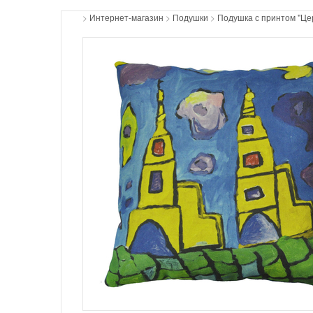
>
Интернет-магазин
>
Подушки
>
Подушка с принтом "Це