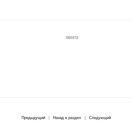
000372
Предыдущий
|
Назад в раздел
|
Следующий