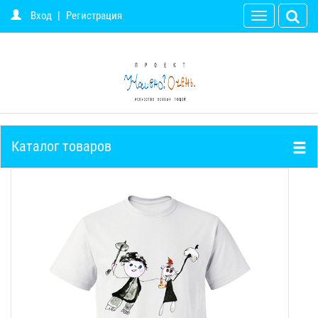
Вход
|
Регистрация
Toggle
navigation
Каталог товаров