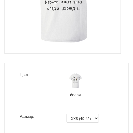
Цвет:
белая
Размер: