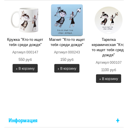
Кружка "Кто-то ищет
Магнит "Кто-то ищет
Тарелка
тебя среди дождя"
тебя среди дождя"
керамическая "Кто-
то ищет тебя среди
Артикул 000147
Артикул 000243
дождя"
550 руб
150 руб
Артикул 000107
+ В корзину
+ В корзину
1100 руб
+ В корзину
+
Информация