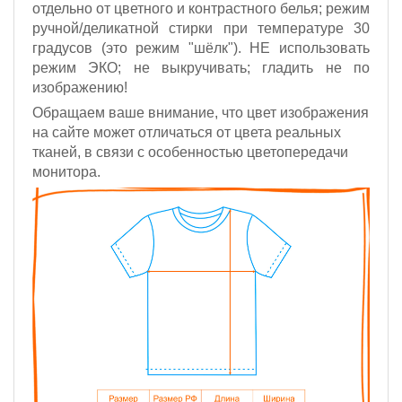
отдельно от цветного и контрастного белья; режим
ручной/деликатной стирки при температуре 30
градусов (это режим "шёлк").
НЕ использовать
режим ЭКО;
не выкручивать; гладить не по
изображению!
Обращаем ваше внимание, что цвет изображения
на сайте может отличаться от цвета реальных
тканей, в связи с особенностью цветопередачи
монитора.