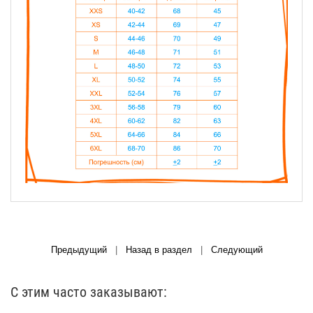
Предыдущий
|
Назад в раздел
|
Следующий
С этим часто заказывают: